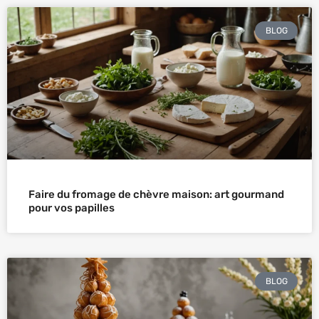
BLOG
Faire du fromage de chèvre maison: art gourmand
pour vos papilles
BLOG