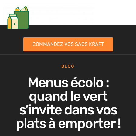
COMMANDEZ VOS SACS KRAFT
BLOG
Menus écolo :
quand le vert
s’invite dans vos
plats à emporter !