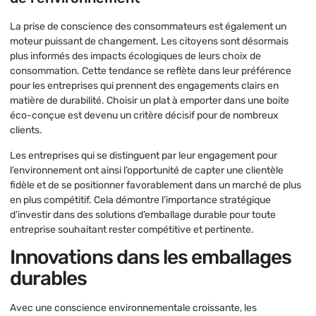
La prise de conscience des consommateurs est également un
moteur puissant de changement. Les citoyens sont désormais
plus informés des impacts écologiques de leurs choix de
consommation. Cette tendance se reflète dans leur préférence
pour les entreprises qui prennent des engagements clairs en
matière de durabilité. Choisir un plat à emporter dans une boite
éco-conçue est devenu un critère décisif pour de nombreux
clients.
Les entreprises qui se distinguent par leur engagement pour
l’environnement ont ainsi l’opportunité de capter une clientèle
fidèle et de se positionner favorablement dans un marché de plus
en plus compétitif. Cela démontre l’importance stratégique
d’investir dans des solutions d’emballage durable pour toute
entreprise souhaitant rester compétitive et pertinente.
Innovations dans les emballages
durables
Avec une conscience environnementale croissante, les