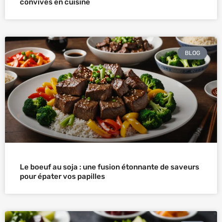
convives en cuisine
BLOG
Le boeuf au soja : une fusion étonnante de saveurs
pour épater vos papilles