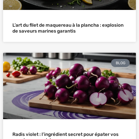
L’art du filet de maquereau à la plancha : explosion
de saveurs marines garantis
BLOG
Radis violet : l’ingrédient secret pour épater vos