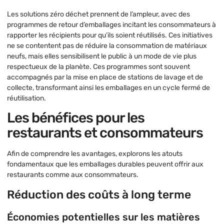
Les solutions zéro déchet prennent de l’ampleur, avec des
programmes de retour d’emballages incitant les consommateurs à
rapporter les récipients pour qu’ils soient réutilisés. Ces initiatives
ne se contentent pas de réduire la consommation de matériaux
neufs, mais elles sensibilisent le public à un mode de vie plus
respectueux de la planète. Ces programmes sont souvent
accompagnés par la mise en place de stations de lavage et de
collecte, transformant ainsi les emballages en un cycle fermé de
réutilisation.
Les bénéfices pour les
restaurants et consommateurs
Afin de comprendre les avantages, explorons les atouts
fondamentaux que les emballages durables peuvent offrir aux
restaurants comme aux consommateurs.
Réduction des coûts à long terme
Économies potentielles sur les matières