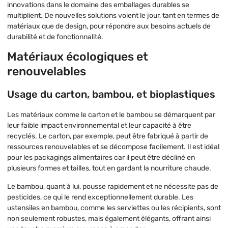
innovations dans le domaine des emballages durables se
multiplient. De nouvelles solutions voient le jour, tant en termes de
matériaux que de design, pour répondre aux besoins actuels de
durabilité et de fonctionnalité.
Matériaux écologiques et
renouvelables
Usage du carton, bambou, et bioplastiques
Les matériaux comme le carton et le bambou se démarquent par
leur faible impact environnemental et leur capacité à être
recyclés. Le carton, par exemple, peut être fabriqué à partir de
ressources renouvelables et se décompose facilement. Il est idéal
pour les packagings alimentaires car il peut être décliné en
plusieurs formes et tailles, tout en gardant la nourriture chaude.
Le bambou, quant à lui, pousse rapidement et ne nécessite pas de
pesticides, ce qui le rend exceptionnellement durable. Les
ustensiles en bambou, comme les serviettes ou les récipients, sont
non seulement robustes, mais également élégants, offrant ainsi