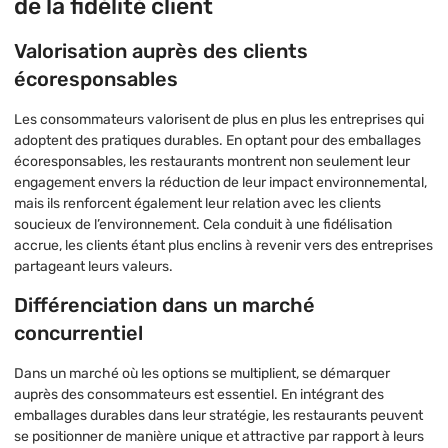
de la fidélité client
Valorisation auprès des clients
écoresponsables
Les consommateurs valorisent de plus en plus les entreprises qui
adoptent des pratiques durables. En optant pour des emballages
écoresponsables, les restaurants montrent non seulement leur
engagement envers la réduction de leur impact environnemental,
mais ils renforcent également leur relation avec les clients
soucieux de l’environnement. Cela conduit à une fidélisation
accrue, les clients étant plus enclins à revenir vers des entreprises
partageant leurs valeurs.
Différenciation dans un marché
concurrentiel
Dans un marché où les options se multiplient, se démarquer
auprès des consommateurs est essentiel. En intégrant des
emballages durables dans leur stratégie, les restaurants peuvent
se positionner de manière unique et attractive par rapport à leurs