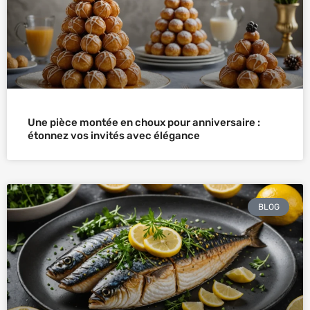
Une pièce montée en choux pour anniversaire :
étonnez vos invités avec élégance
BLOG