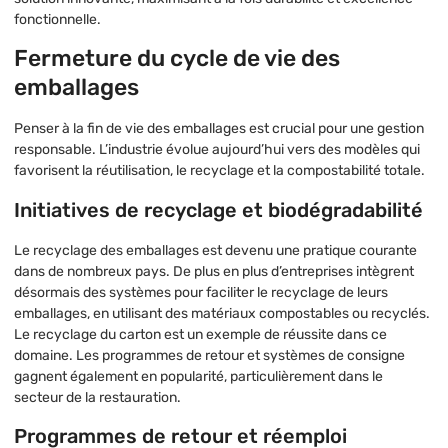
fonctionnelle.
Fermeture du cycle de vie des
emballages
Penser à la fin de vie des emballages est crucial pour une gestion
responsable. L’industrie évolue aujourd’hui vers des modèles qui
favorisent la réutilisation, le recyclage et la compostabilité totale.
Initiatives de recyclage et biodégradabilité
Le recyclage des emballages est devenu une pratique courante
dans de nombreux pays. De plus en plus d’entreprises intègrent
désormais des systèmes pour faciliter le recyclage de leurs
emballages, en utilisant des matériaux compostables ou recyclés.
Le recyclage du carton est un exemple de réussite dans ce
domaine. Les programmes de retour et systèmes de consigne
gagnent également en popularité, particulièrement dans le
secteur de la restauration.
Programmes de retour et réemploi