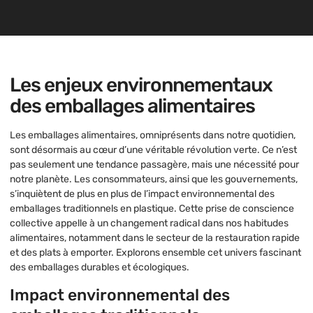
Les enjeux environnementaux
des emballages alimentaires
Les emballages alimentaires, omniprésents dans notre quotidien,
sont désormais au cœur d’une véritable révolution verte. Ce n’est
pas seulement une tendance passagère, mais une nécessité pour
notre planète. Les consommateurs, ainsi que les gouvernements,
s’inquiètent de plus en plus de l’impact environnemental des
emballages traditionnels en plastique. Cette prise de conscience
collective appelle à un changement radical dans nos habitudes
alimentaires, notamment dans le secteur de la restauration rapide
et des plats à emporter. Explorons ensemble cet univers fascinant
des emballages durables et écologiques.
Impact environnemental des