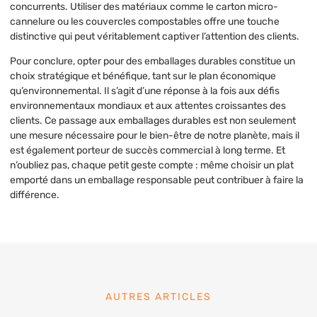
concurrents. Utiliser des matériaux comme le carton micro-
cannelure ou les couvercles compostables offre une touche
distinctive qui peut véritablement captiver l’attention des clients.
Pour conclure, opter pour des emballages durables constitue un
choix stratégique et bénéfique, tant sur le plan économique
qu’environnemental. Il s’agit d’une réponse à la fois aux défis
environnementaux mondiaux et aux attentes croissantes des
clients. Ce passage aux emballages durables est non seulement
une mesure nécessaire pour le bien-être de notre planète, mais il
est également porteur de succès commercial à long terme. Et
n’oubliez pas, chaque petit geste compte : même choisir un plat
emporté dans un emballage responsable peut contribuer à faire la
différence.
AUTRES ARTICLES