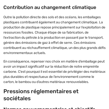
Contribution au changement climatique
Outre la pollution directe des sols et des océans, les emballages
plastiques contribuent également au changement climatique. La
production de plastique repose principalement sur l’exploitation de
ressources fossiles. Chaque étape de sa fabrication, de
l’extraction du pétrole à la production en passant par le transport,
génère des émissions de gaz à effet de serre. Ces émissions
contribuent au réchauffement climatique, un des plus grands défis
environnementaux actuels.
En conséquence, repenser nos choix en matière d’emballage peut
avoir un impact significatif sur la réduction de notre empreinte
carbone. C’est pourquoi il est essentiel de privilégier des matériaux
plus durables et respectueux de l’environnement comme le
carton, le bambou ou d’autres matériaux renouvelables.
Pressions réglementaires et
sociétales