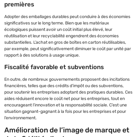
premières
Adopter des emballages durables peut conduire à des économies
significatives sur le long terme. Bien que les matériaux
écologiques puissent avoir un coût initial plus élevé, leur
réutilisation et leur recyclabilité engendrent des économies
substantielles. L’achat en gros de boîtes en carton réutilisables,
par exemple, peut significativement diminuer le coût par unité par
rapport à des solutions à usage unique.
Fiscalité favorable et subventions
En outre, de nombreux gouvernements proposent des incitations
financières, telles que des crédits d’impôt ou des subventions,
pour soutenir les entreprises adoptant des pratiques durables. Ces
aides réduisent encore le coût net pour les entreprises, tout en
encourageant l’innovation et la responsabilité sociale. C’est une
situation gagnant-gagnant à la fois pour les entreprises et pour
l’environnement.
Amélioration de l’image de marque et