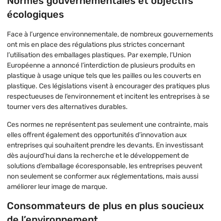
Normes gouvernementales et objectifs
écologiques
Face à l’urgence environnementale, de nombreux gouvernements
ont mis en place des régulations plus strictes concernant
l’utilisation des emballages plastiques. Par exemple, l’Union
Européenne a annoncé l’interdiction de plusieurs produits en
plastique à usage unique tels que les pailles ou les couverts en
plastique. Ces législations visent à encourager des pratiques plus
respectueuses de l’environnement et incitent les entreprises à se
tourner vers des alternatives durables.
Ces normes ne représentent pas seulement une contrainte, mais
elles offrent également des opportunités d’innovation aux
entreprises qui souhaitent prendre les devants. En investissant
dès aujourd’hui dans la recherche et le développement de
solutions d’emballage écoresponsable, les entreprises peuvent
non seulement se conformer aux réglementations, mais aussi
améliorer leur image de marque.
Consommateurs de plus en plus soucieux
de l’environnement