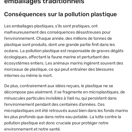
emballages traditionnels
Conséquences sur la pollution plastique
Les emballages plastiques, s’ils sont pratiques, ont
malheureusement des conséquences désastreuses pour
l’environnement. Chaque année, des millions de tonnes de
plastique sont produits, dont une grande partie finit dans les
océans. La pollution plastique est responsable de graves dégâts
écologiques, affectant la faune marine et perturbant des
écosystèmes entiers. Les animaux marins ingèrent souvent des
morceaux de plastique, ce qui peut entraîner des blessures
internes ou même la mort.
De plus, contrairement aux idées reçues, le plastique ne se
décompose pas aisément. Il se fragmente en microplastiques, de
minuscules particules invisibles à l’œil nu, qui persistent dans
l’environnement pendant des centaines d’années. Ces
microplastiques ont été retrouvés aussi bien dans les fonds marins
les plus profonds que dans notre eau potable. La lutte contre la
pollution plastique est donc cruciale pour protéger notre
environnement et notre santé.