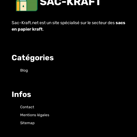
Sac-Kraft.net est un site spécialisé sur le secteur des
sacs
en papier kraft
.
Catégories
Blog
Infos
Contact
Mentions légales
Sitemap