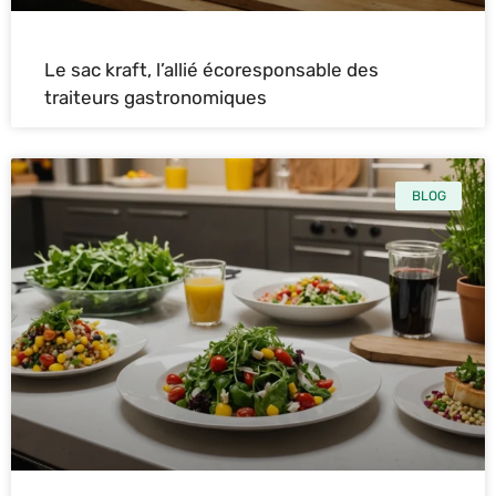
Le sac kraft, l’allié écoresponsable des
traiteurs gastronomiques
BLOG