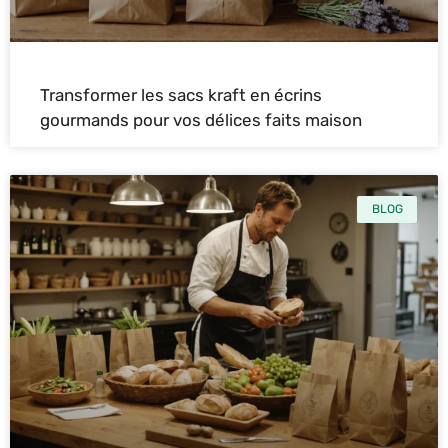
Transformer les sacs kraft en écrins
gourmands pour vos délices faits maison
BLOG