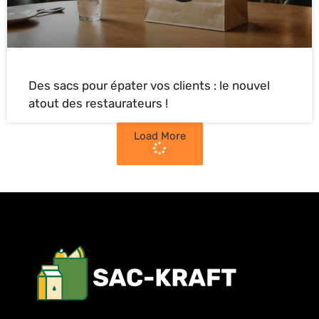
Des sacs pour épater vos clients : le nouvel
atout des restaurateurs !
Load More