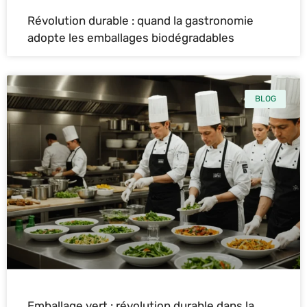
Révolution durable : quand la gastronomie
adopte les emballages biodégradables
BLOG
Emballage vert : révolution durable dans la