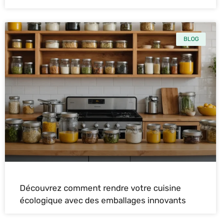
BLOG
Découvrez comment rendre votre cuisine
écologique avec des emballages innovants