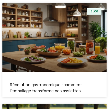
BLOG
Révolution gastronomique : comment
l’emballage transforme nos assiettes