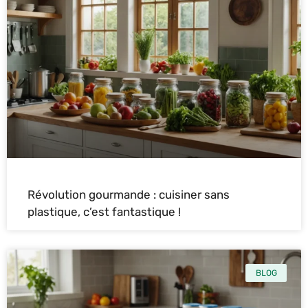
Révolution gourmande : cuisiner sans
plastique, c’est fantastique !
BLOG