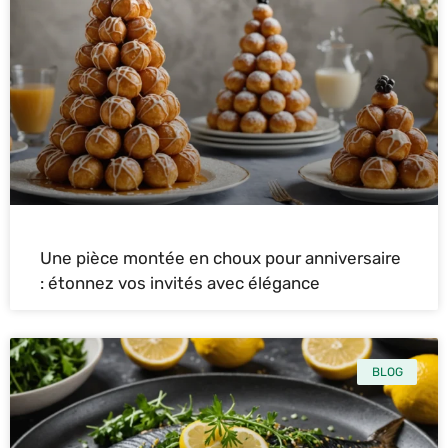
Une pièce montée en choux pour anniversaire
: étonnez vos invités avec élégance
BLOG