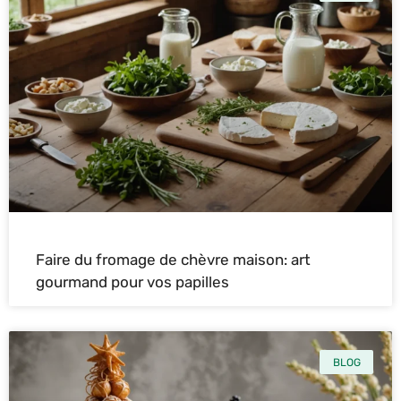
Faire du fromage de chèvre maison: art
gourmand pour vos papilles
BLOG