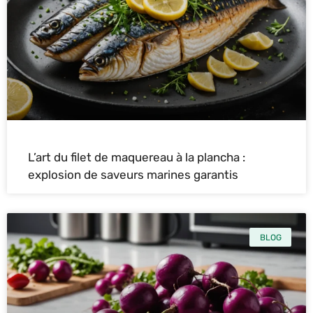
L’art du filet de maquereau à la plancha :
explosion de saveurs marines garantis
BLOG