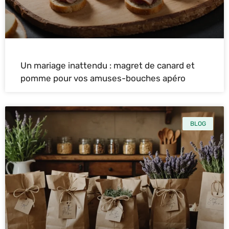
Un mariage inattendu : magret de canard et
pomme pour vos amuses-bouches apéro
BLOG