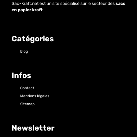
Sac-Kraft.net est un site spécialisé sur le secteur des
sacs
en papier kraft
.
Catégories
Blog
Infos
Contact
Mentions légales
Sitemap
Newsletter