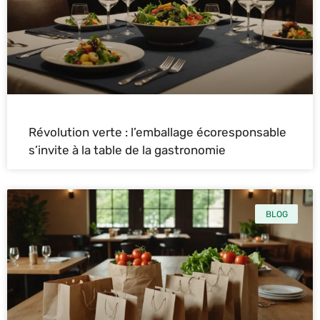
Révolution verte : l’emballage écoresponsable
s’invite à la table de la gastronomie
BLOG