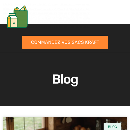
COMMANDEZ VOS SACS KRAFT
Blog
BLOG