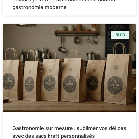
gastronomie moderne
BLOG
Gastronomie sur mesure : sublimer vos délices
avec des sacs kraft personnalisés