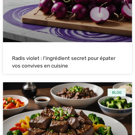
Radis violet : l’ingrédient secret pour épater
vos convives en cuisine
BLOG