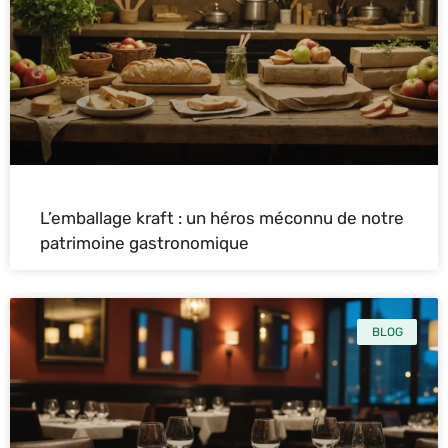
L’emballage kraft : un héros méconnu de notre
patrimoine gastronomique
BLOG