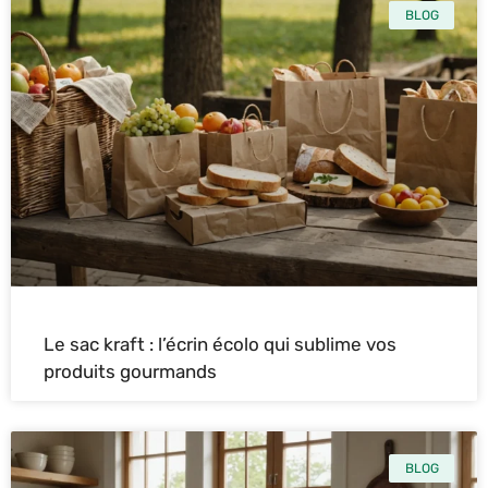
BLOG
Le sac kraft : l’écrin écolo qui sublime vos
produits gourmands
BLOG