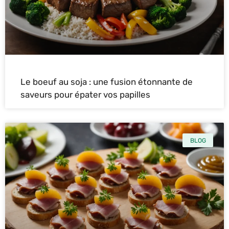
Le boeuf au soja : une fusion étonnante de
saveurs pour épater vos papilles
BLOG