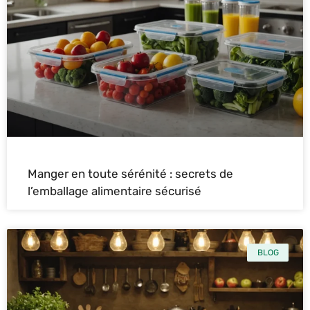
Manger en toute sérénité : secrets de
l’emballage alimentaire sécurisé
BLOG