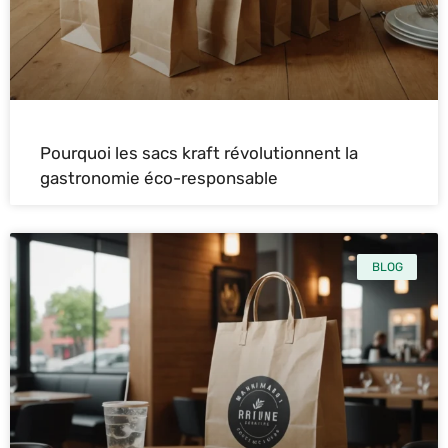
Pourquoi les sacs kraft révolutionnent la
gastronomie éco-responsable
BLOG