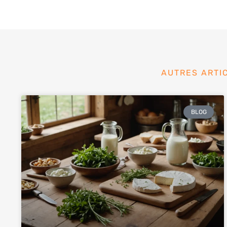
AUTRES ARTI
BLOG