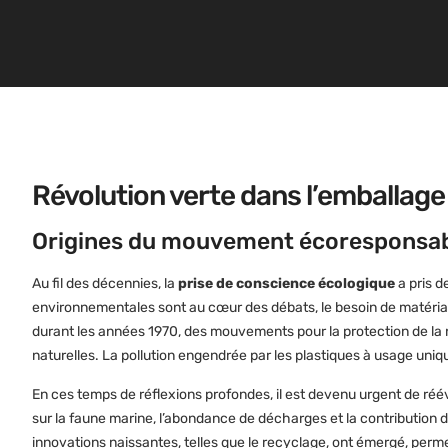
Révolution verte dans l’emballage
Origines du mouvement écoresponsa
Au fil des décennies, la
prise de conscience écologique
a pris d
environnementales sont au cœur des débats, le besoin de matéria
durant les années 1970, des mouvements pour la protection de la
naturelles. La pollution engendrée par les plastiques à usage uniqu
En ces temps de réflexions profondes, il est devenu urgent de réé
sur la faune marine, l’abondance de décharges et la contribution
innovations naissantes, telles que le recyclage, ont émergé, perm