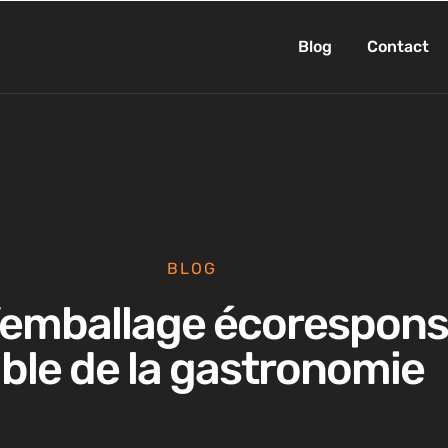
Blog
Contact
BLOG
l’emballage écoresponsa
able de la gastronomie